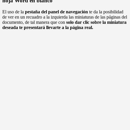
hoja Word en blanco
El uso de la
pestaña del panel de navegación
te da la posibilidad
de ver en un recuadro a la izquierda las miniaturas de las páginas del
documento, de tal manera que con
solo dar clic sobre la miniatura
deseada te presentará llevarte a la página real.