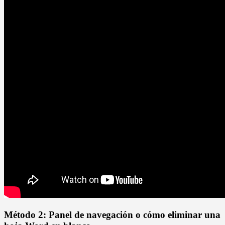
Método 2: Panel de navegación o cómo eliminar una