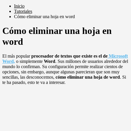
Inicio
Tutoriales
Cómo eliminar una hoja en word
Cómo eliminar una hoja en
word
El más popular
procesador de textos que existe es el de
Microsoft
Word,
o simplemente
Word
. Sus millones de usuarios alrededor del
mundo lo confirman. Su configuración permite realizar cientos de
opciones, sin embargo, aunque algunas parecieran que son muy
sencillas, las desconocemos,
cómo eliminar una hoja de word
. Si
te ha pasado, esto te va a interesar.