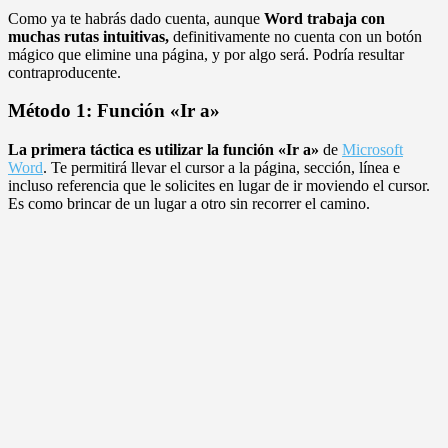
Como ya te habrás dado cuenta, aunque
Word trabaja con
muchas rutas intuitivas,
definitivamente no cuenta con un botón
mágico que elimine una página, y por algo será. Podría resultar
contraproducente.
Método 1: Función «Ir a»
La primera táctica es utilizar la función «Ir a»
de
Microsoft
Word
. Te permitirá llevar el cursor a la página, sección, línea e
incluso referencia que le solicites en lugar de ir moviendo el cursor.
Es como brincar de un lugar a otro sin recorrer el camino.