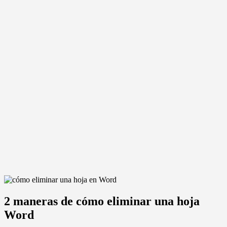
2 maneras de cómo eliminar una hoja
Word