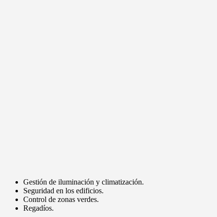
Gestión de iluminación y climatización.
Seguridad en los edificios.
Control de zonas verdes.
Regadíos.