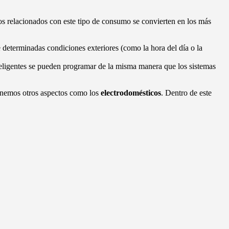
s relacionados con este tipo de consumo se convierten en los más
 determinadas condiciones exteriores (como la hora del día o la
teligentes se pueden programar de la misma manera que los sistemas
enemos otros aspectos como los
electrodomésticos
. Dentro de este