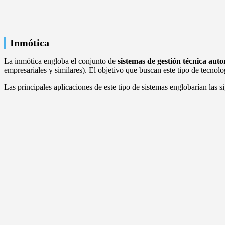
Inmótica
La inmótica engloba el conjunto de
sistemas de gestión técnica autom
empresariales y similares). El objetivo que buscan este tipo de tecno
Las principales aplicaciones de este tipo de sistemas englobarían las si