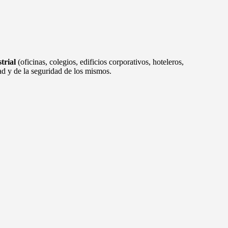
trial
(oficinas, colegios, edificios corporativos, hoteleros,
ad y de la seguridad de los mismos.