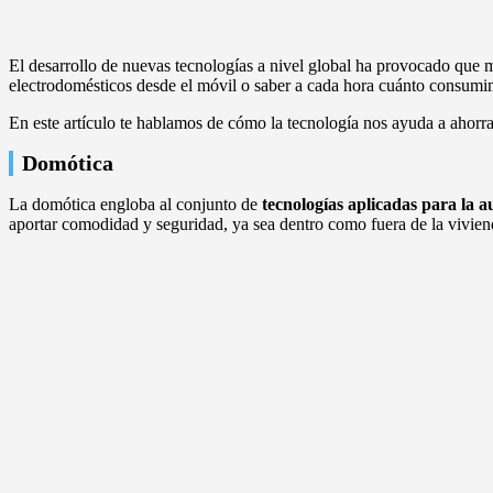
El desarrollo de nuevas tecnologías a nivel global ha provocado que 
electrodomésticos desde el móvil o saber a cada hora cuánto consumim
En este artículo te hablamos de cómo la tecnología nos ayuda a ahorra
Domótica
La domótica engloba al conjunto de
tecnologías aplicadas para la a
aportar comodidad y seguridad, ya sea dentro como fuera de la vivien