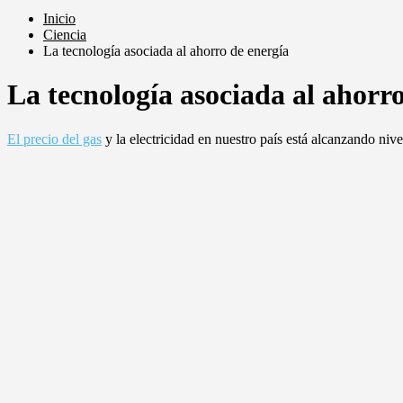
Inicio
Ciencia
La tecnología asociada al ahorro de energía
La tecnología asociada al ahorr
El precio del gas
y la electricidad en nuestro país está alcanzando ni