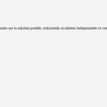
onsumo sea la máxima posible, reduciendo al mínimo indispensable el co