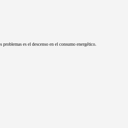
bos problemas es el descenso en el consumo energético.