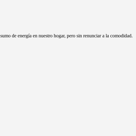
nsumo de energía en nuestro hogar, pero sin renunciar a la comodidad.