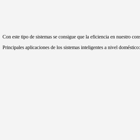
Con este tipo de sistemas se consigue que la eficiencia en nuestro c
Principales aplicaciones de los sistemas inteligentes a nivel doméstico: