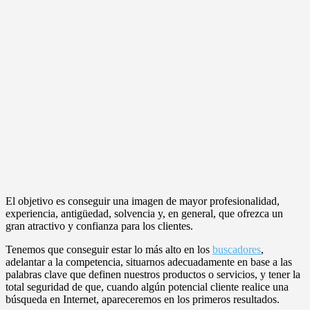
El objetivo es conseguir una imagen de mayor profesionalidad,
experiencia, antigüedad, solvencia y, en general, que ofrezca un
gran atractivo y confianza para los clientes.
Tenemos que conseguir estar lo más alto en los
buscadores
,
adelantar a la competencia, situarnos adecuadamente en base a las
palabras clave que definen nuestros productos o servicios, y tener la
total seguridad de que, cuando algún potencial cliente realice una
búsqueda en Internet, apareceremos en los primeros resultados.