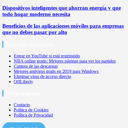
Dispositivos inteligentes que ahorran energía y que
todo hogar moderno necesita
Beneficios de las aplicaciones móviles para empresas
que no debes pasar por alto
Entradas populares
Entrar en YouTube si está restringido
NBA online gratis: Mejores páginas para ver los partidos
Cantera de las descargas
Mejores antivirus gratis en 2019 para Windows
Eliminar virus de acceso directo
OffLiberty
Otras páginas
Contacto
Política de Cookies
Política de Privacidad