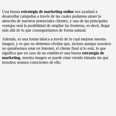
Una buena
estrategia de marketing online
nos ayudará a
desarrollar campañas a través de las cuales podamos atraer la
atención de nuestros potenciales clientes, y una de las principales
ventajas será la posibilidad de ampliar las fronteras, es decir, llegar
más allá de lo que conseguiríamos de forma natural.
Además, es una forma básica a través de la cual mejorar nuestra
imagen, y es que no debemos olvidar que, incluso aunque nosotros
no quisiésemos estar en Internet, el cliente final sí lo está, lo que
significa que en caso de no establecer una buena
estrategia de
marketing
, nuestra imagen se puede estar viendo minada sin que
nosotros seamos conscientes de ello.