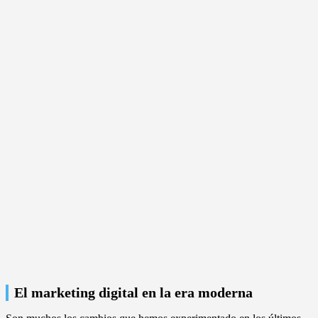
El marketing digital en la era moderna