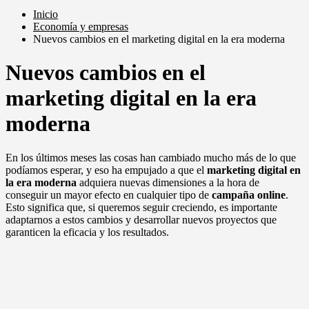
Inicio
Economía y empresas
Nuevos cambios en el marketing digital en la era moderna
Nuevos cambios en el
marketing digital en la era
moderna
En los últimos meses las cosas han cambiado mucho más de lo que
podíamos esperar, y eso ha empujado a que el
marketing digital en
la era moderna
adquiera nuevas dimensiones a la hora de
conseguir un mayor efecto en cualquier tipo de
campaña online
.
Esto significa que, si queremos seguir creciendo, es importante
adaptarnos a estos cambios y desarrollar nuevos proyectos que
garanticen la eficacia y los resultados.