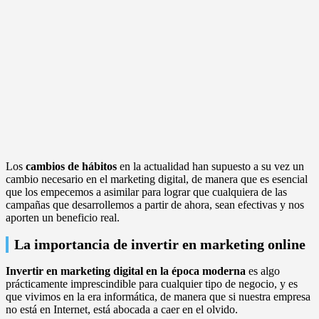
Los
cambios de hábitos
en la actualidad han supuesto a su vez un
cambio necesario en el marketing digital, de manera que es esencial
que los empecemos a asimilar para lograr que cualquiera de las
campañas que desarrollemos a partir de ahora, sean efectivas y nos
aporten un beneficio real.
La importancia de invertir en marketing online
Invertir en marketing digital
en la época moderna
es algo
prácticamente imprescindible para cualquier tipo de negocio, y es
que vivimos en la era informática, de manera que si nuestra empresa
no está en Internet, está abocada a caer en el olvido.