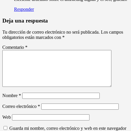
Responder
Deja una respuesta
Tu dirección de correo electrónico no será publicada.
Los campos
obligatorios están marcados con
*
Comentario
*
Nombre
*
Correo electrónico
*
Web
Guarda mi nombre, correo electrónico y web en este navegador