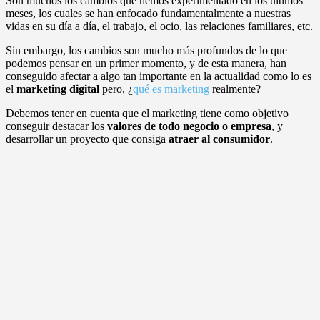
Son muchos los cambios que hemos experimentado en los últimos
meses, los cuales se han enfocado fundamentalmente a nuestras
vidas en su día a día, el trabajo, el ocio, las relaciones familiares, etc.
Sin embargo, los cambios son mucho más profundos de lo que
podemos pensar en un primer momento, y de esta manera, han
conseguido afectar a algo tan importante en la actualidad como lo es
el
marketing digital
pero, ¿
qué es marketing
realmente?
Debemos tener en cuenta que el marketing tiene como objetivo
conseguir destacar los
valores de todo negocio o empresa
, y
desarrollar un proyecto que consiga
atraer al consumidor
.