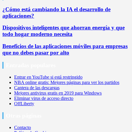
¿Cómo está cambiando la IA el desarrollo de
aplicaciones?
Dispositivos inteligentes que ahorran energía y que
todo hogar moderno necesita
Beneficios de las aplicaciones móviles para empresas
que no debes pasar por alto
Entradas populares
Entrar en YouTube si está restringido
NBA online gratis: Mejores páginas para ver los partidos
Cantera de las descargas
Mejores antivirus gratis en 2019 para Windows
Eliminar virus de acceso directo
OffLiberty
Otras páginas
Contacto