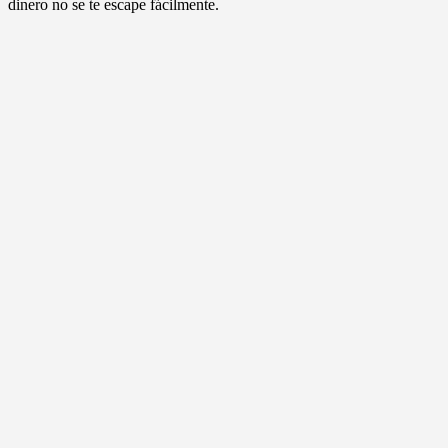
dinero no se te escape fácilmente.