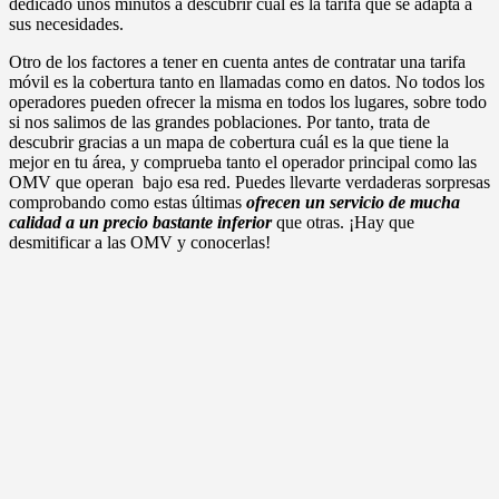
dedicado unos minutos a descubrir cuál es la tarifa que se adapta a
sus necesidades.
Otro de los factores a tener en cuenta antes de contratar una tarifa
móvil es la cobertura tanto en llamadas como en datos. No todos los
operadores pueden ofrecer la misma en todos los lugares, sobre todo
si nos salimos de las grandes poblaciones. Por tanto, trata de
descubrir gracias a un mapa de cobertura cuál es la que tiene la
mejor en tu área, y comprueba tanto el operador principal como las
OMV que operan bajo esa red. Puedes llevarte verdaderas sorpresas
comprobando como estas últimas
ofrecen un servicio de mucha
calidad a un precio bastante inferior
que otras. ¡Hay que
desmitificar a las OMV y conocerlas!