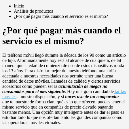
Inicio
Análisis de productos
¿Por qué pagar más cuando el servicio es el mismo?
¿Por qué pagar más cuando el
servicio es el mismo?
El teléfono móvil llegó durante la década de los 90 como un artículo
de lujo. Afortunadamente hoy está al alcance de cualquiera, de tal
manera que la edad de comienzo de uso de estos dispositivos ronda
los 13 años. Para disfrutar mejor de nuestro teléfono, una tarifa
adecuada a nuestras necesidades nos permite tener una buena
cantidad de datos móviles, llamadas de calidad y ciertos servicios
accesorios como pueden ser la
acumulación de megas no
consumidos para el mes siguiente.
Hay una gran cantidad de
tarifas
moviles
a nuestra disposición, y si
haces uso de un comparador
que te muestre de forma clara qué es lo que ofrecen, puedes tener el
mismo servicio que en compañías de precio elevado pagando
bastante menos. Una opción muy inteligente antes de dar el paso es
estudiar todo lo que nos ofertan tanto las grandes compañías como
las operadoras móviles virtuales.