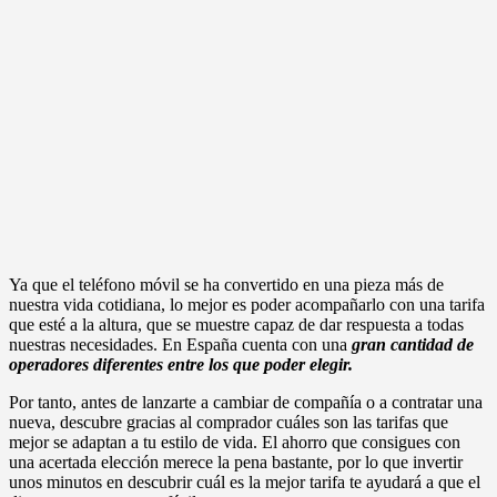
Ya que el teléfono móvil se ha convertido en una pieza más de
nuestra vida cotidiana, lo mejor es poder acompañarlo con una tarifa
que esté a la altura, que se muestre capaz de dar respuesta a todas
nuestras necesidades. En España cuenta con una
gran cantidad de
operadores diferentes entre los que poder elegir.
Por tanto, antes de lanzarte a cambiar de compañía o a contratar una
nueva, descubre gracias al comprador cuáles son las tarifas que
mejor se adaptan a tu estilo de vida. El ahorro que consigues con
una acertada elección merece la pena bastante, por lo que invertir
unos minutos en descubrir cuál es la mejor tarifa te ayudará a que el