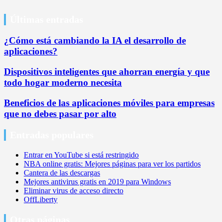
Últimas entradas
¿Cómo está cambiando la IA el desarrollo de
aplicaciones?
Dispositivos inteligentes que ahorran energía y que
todo hogar moderno necesita
Beneficios de las aplicaciones móviles para empresas
que no debes pasar por alto
Entradas populares
Entrar en YouTube si está restringido
NBA online gratis: Mejores páginas para ver los partidos
Cantera de las descargas
Mejores antivirus gratis en 2019 para Windows
Eliminar virus de acceso directo
OffLiberty
Otras páginas