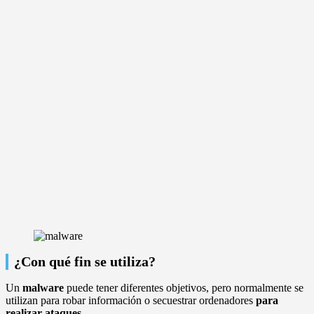
¿Con qué fin se utiliza?
Un
malware
puede tener diferentes objetivos, pero normalmente se
utilizan para robar información o secuestrar ordenadores
para
realizar ataques.