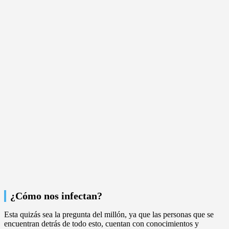
¿Cómo nos infectan?
Esta quizás sea la pregunta del millón, ya que las personas que se
encuentran detrás de todo esto, cuentan con conocimientos y