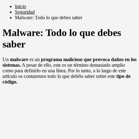
Inicio
Seguridad
Malware: Todo lo que debes saber
Malware: Todo lo que debes
saber
Un
malware
es un
programa malicioso que provoca daños en los
sistemas.
A pesar de ello, este es un término demasiado amplio
como para definirlo en una línea. Por lo tanto, a lo largo de este
artículo os contaremos todo lo que debéis saber sobre este
tipo de
código.