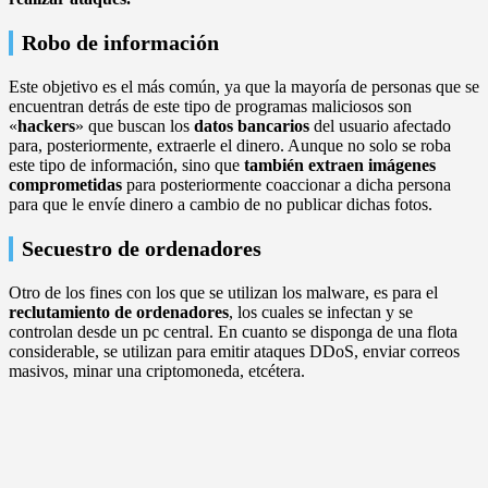
Robo de información
Este objetivo es el más común, ya que la mayoría de personas que se
encuentran detrás de este tipo de programas maliciosos son
«
hackers
» que buscan los
datos bancarios
del usuario afectado
para, posteriormente, extraerle el dinero. Aunque no solo se roba
este tipo de información, sino que
también extraen imágenes
comprometidas
para posteriormente coaccionar a dicha persona
para que le envíe dinero a cambio de no publicar dichas fotos.
Secuestro de ordenadores
Otro de los fines con los que se utilizan los malware, es para el
reclutamiento de ordenadores
, los cuales se infectan y se
controlan desde un pc central. En cuanto se disponga de una flota
considerable, se utilizan para emitir ataques DDoS, enviar correos
masivos, minar una criptomoneda, etcétera.