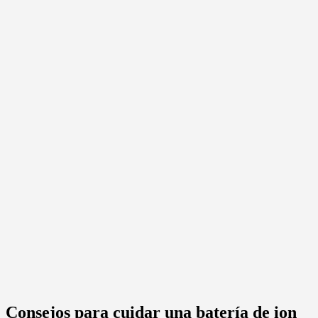
Consejos para cuidar una batería de ion