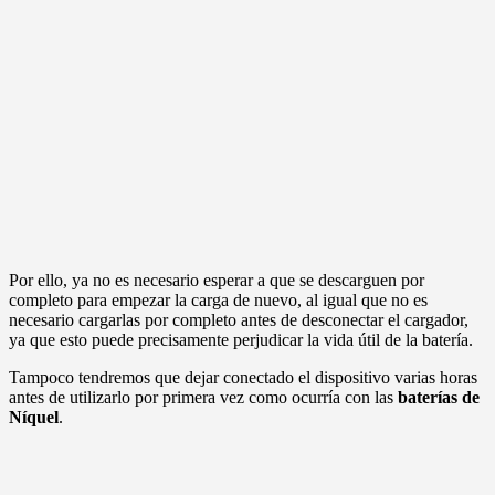
Por ello, ya no es necesario esperar a que se descarguen por
completo para empezar la carga de nuevo, al igual que no es
necesario cargarlas por completo antes de desconectar el cargador,
ya que esto puede precisamente perjudicar la vida útil de la batería.
Tampoco tendremos que dejar conectado el dispositivo varias horas
antes de utilizarlo por primera vez como ocurría con las
baterías de
Níquel
.