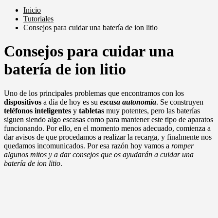
Inicio
Tutoriales
Consejos para cuidar una batería de ion litio
Consejos para cuidar una
batería de ion litio
Uno de los principales problemas que encontramos con los
dispositivos
a día de hoy es su
escasa autonomía
. Se construyen
teléfonos inteligentes
y
tabletas
muy potentes, pero las baterías
siguen siendo algo escasas como para mantener este tipo de aparatos
funcionando. Por ello, en el momento menos adecuado, comienza a
dar avisos de que procedamos a realizar la recarga, y finalmente nos
quedamos incomunicados. Por esa razón hoy vamos a
romper
algunos mitos y a dar consejos que os ayudarán a cuidar una
batería de ion litio
.