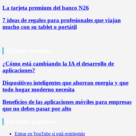
La tarjeta premium del banco N26
7 ideas de regalos para profesionales que viajan
mucho con su tablet o portátil
Últimas entradas
¿Cómo está cambiando la IA el desarrollo de
aplicaciones?
Dispositivos inteligentes que ahorran energía y que
todo hogar moderno necesita
Beneficios de las aplicaciones móviles para empresas
que no debes pasar por alto
Entradas populares
Entrar en YouTube si está restringido