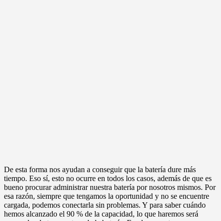
De esta forma nos ayudan a conseguir que la batería dure más
tiempo. Eso sí, esto no ocurre en todos los casos, además de que es
bueno procurar administrar nuestra batería por nosotros mismos. Por
esa razón, siempre que tengamos la oportunidad y no se encuentre
cargada, podemos conectarla sin problemas. Y para saber cuándo
hemos alcanzado el 90 % de la capacidad, lo que haremos será