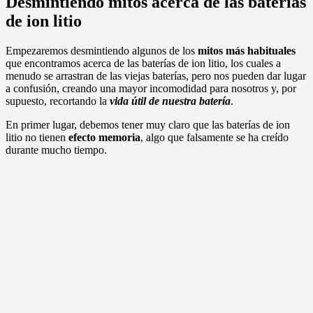
Desmintiendo mitos acerca de las baterías
de ion litio
Empezaremos desmintiendo algunos de los
mitos más habituales
que encontramos acerca de las baterías de ion litio, los cuales a
menudo se arrastran de las viejas baterías, pero nos pueden dar lugar
a confusión, creando una mayor incomodidad para nosotros y, por
supuesto, recortando la
vida útil de nuestra batería
.
En primer lugar, debemos tener muy claro que las baterías de ion
litio no tienen
efecto memoria
, algo que falsamente se ha creído
durante mucho tiempo.