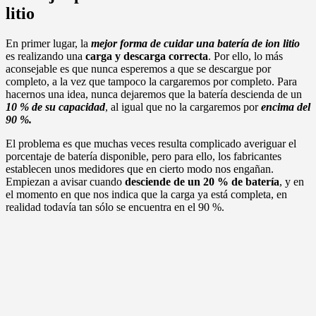
litio
En primer lugar, la
mejor forma de cuidar una batería de ion litio
es realizando una
carga y descarga correcta
. Por ello, lo más
aconsejable es que nunca esperemos a que se descargue por
completo, a la vez que tampoco la cargaremos por completo. Para
hacernos una idea, nunca dejaremos que la batería descienda de un
10 % de su capacidad
, al igual que no la cargaremos por
encima del
90 %.
El problema es que muchas veces resulta complicado averiguar el
porcentaje de batería disponible, pero para ello, los fabricantes
establecen unos medidores que en cierto modo nos engañan.
Empiezan a avisar cuando
desciende de un 20 % de batería
, y en
el momento en que nos indica que la carga ya está completa, en
realidad todavía tan sólo se encuentra en el 90 %.