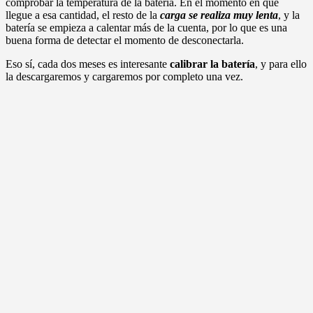
comprobar la temperatura de la batería. En el momento en que
llegue a esa cantidad, el resto de la
carga se realiza muy lenta
, y la
batería se empieza a calentar más de la cuenta, por lo que es una
buena forma de detectar el momento de desconectarla.
Eso sí, cada dos meses es interesante
calibrar la batería
, y para ello
la descargaremos y cargaremos por completo una vez.