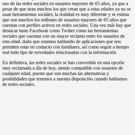
uso de las redes sociales en usuarios mayores de 65 años, ya que a
pesar de que sean muchos los que crean que a estas edades ya no se
usan herramientas sociales, la realidad es muy diferente y se estima
que son muchos los millones de usuarios mayores de 65 años que
cuentan con perfiles activos en redes sociales. Una vez más hay que
destacar tanto Facebook como Twitter como las herramientas
sociales que cuentan con un mayor reclamo entre los usuarios de
esta edad, dado que estamos hablando de aplicaciones que nos
permiten estar en contacto con familiares, así como seguir a tiempo
real todo tipo de novedades relacionadas con la información.
En definitiva, las redes sociales se han convertido en una opción
muy reclamada a día de hoy, siendo compatible con usuarios de
cualquier edad, puesto que son muchas las alternativas y
posibilidades que tenemos a nuestra disposición cuando hablamos
de redes sociales.