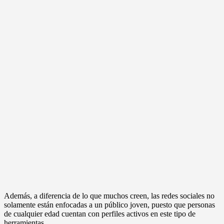
Además, a diferencia de lo que muchos creen, las redes sociales no
solamente están enfocadas a un público joven, puesto que personas
de cualquier edad cuentan con perfiles activos en este tipo de
herramientas.