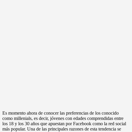
Es momento ahora de conocer las preferencias de los conocido
como millenials, es decir, jóvenes con edades comprendidas entre
los 18 y los 30 años que apuestan por Facebook como la red social
más popular. Una de las principales razones de esta tendencia se