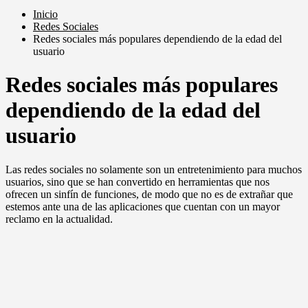
Inicio
Redes Sociales
Redes sociales más populares dependiendo de la edad del
usuario
Redes sociales más populares
dependiendo de la edad del
usuario
Las redes sociales no solamente son un entretenimiento para muchos
usuarios, sino que se han convertido en herramientas que nos
ofrecen un sinfín de funciones, de modo que no es de extrañar que
estemos ante una de las aplicaciones que cuentan con un mayor
reclamo en la actualidad.