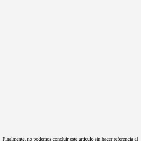
Finalmente, no podemos concluir este artículo sin hacer referencia al