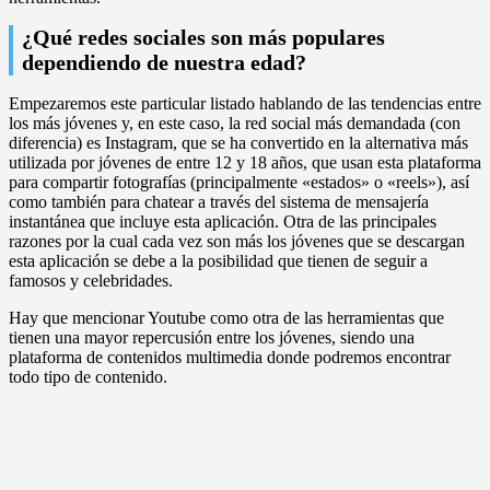
¿Qué redes sociales son más populares
dependiendo de nuestra edad?
Empezaremos este particular listado hablando de las tendencias entre
los más jóvenes y, en este caso, la red social más demandada (con
diferencia) es Instagram, que se ha convertido en la alternativa más
utilizada por jóvenes de entre 12 y 18 años, que usan esta plataforma
para compartir fotografías (principalmente «estados» o «reels»), así
como también para chatear a través del sistema de mensajería
instantánea que incluye esta aplicación. Otra de las principales
razones por la cual cada vez son más los jóvenes que se descargan
esta aplicación se debe a la posibilidad que tienen de seguir a
famosos y celebridades.
Hay que mencionar Youtube como otra de las herramientas que
tienen una mayor repercusión entre los jóvenes, siendo una
plataforma de contenidos multimedia donde podremos encontrar
todo tipo de contenido.